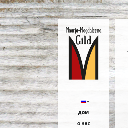
ДОМ
О НАС