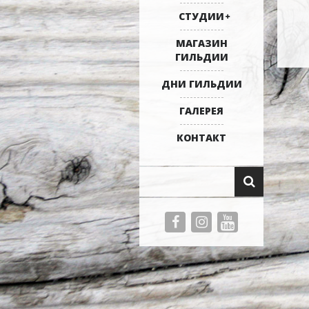
СТУДИИ
МАГАЗИН
ГИЛЬДИИ
ДНИ ГИЛЬДИИ
ГАЛЕРЕЯ
КОНТАКТ