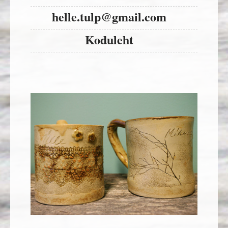
helle.tulp@gmail.com
Koduleht