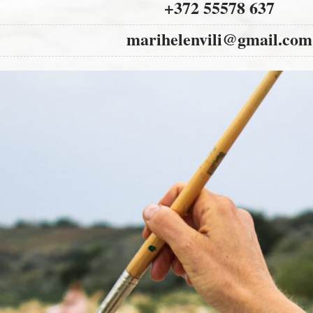
+372 55578 637
marihelenvili@gmail.com