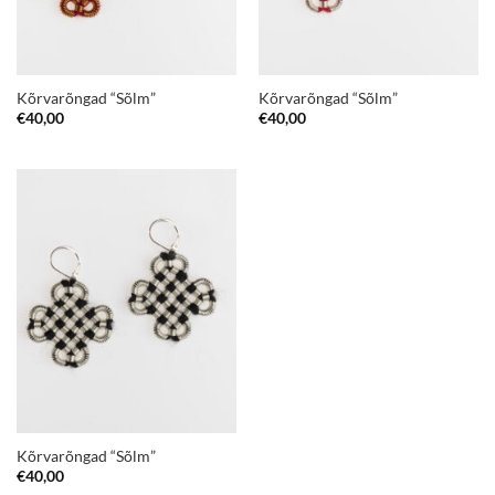
Kõrvarõngad “Sõlm”
Kõrvarõngad “Sõlm”
€
40,00
€
40,00
Kõrvarõngad “Sõlm”
€
40,00