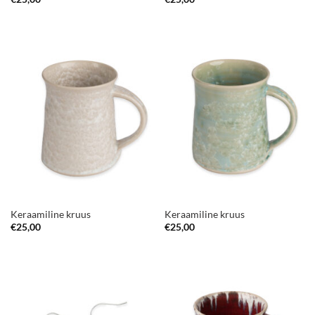
Keraamiline kruus
Keraamiline kruus
€
25,00
€
25,00