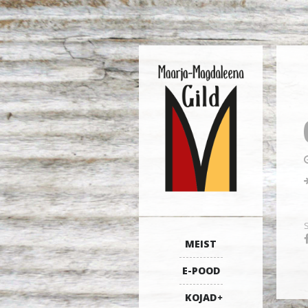
MEIST
E-POOD
KOJAD