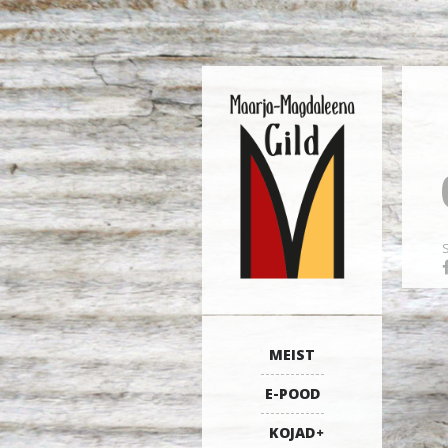
MEIST
E-POOD
KOJAD