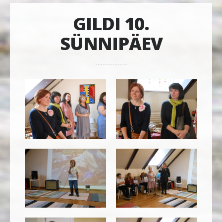
GILDI 10.
SÜNNIPÄEV