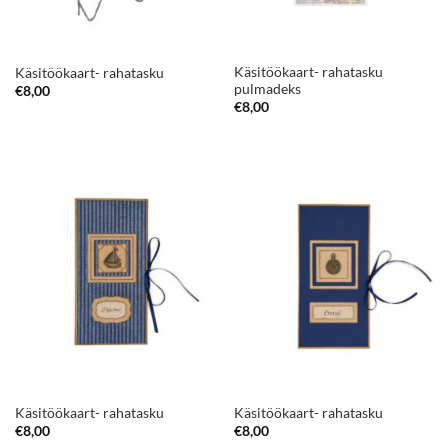
Käsitöökaart- rahatasku
Käsitöökaart- rahatasku
pulmadeks
€
8,00
€
8,00
Käsitöökaart- rahatasku
Käsitöökaart- rahatasku
€
8,00
€
8,00