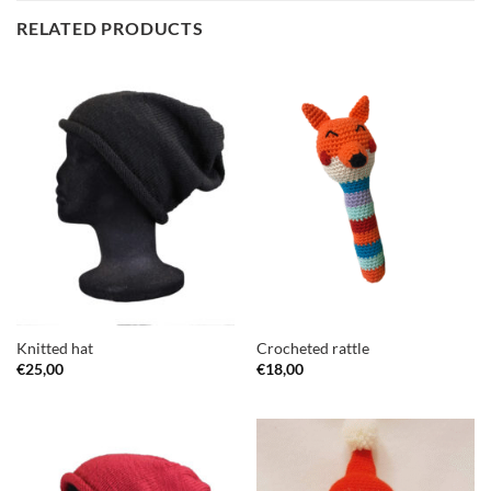
RELATED PRODUCTS
Knitted hat
Crocheted rattle
€
25,00
€
18,00