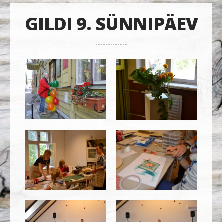
GILDI 9. SÜNNIPÄEV