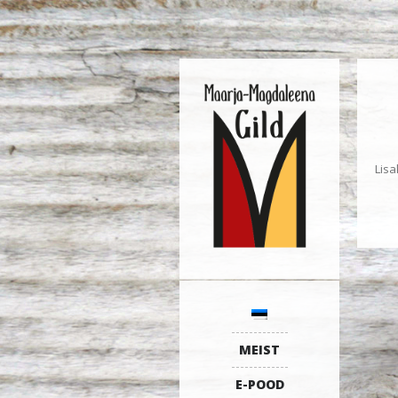
Lisa
MEIST
E-POOD