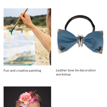
Leather bow tie decoration
Fun and creative painting
workshop